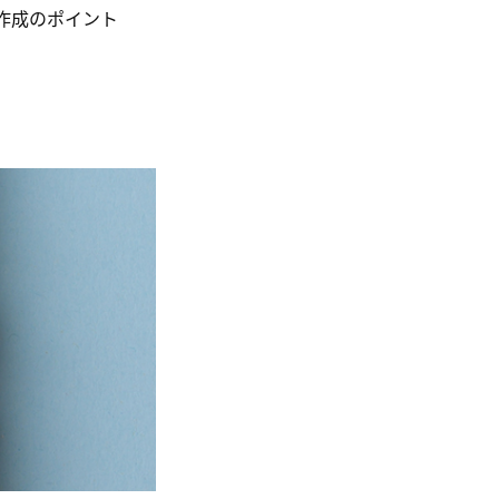
作成のポイント