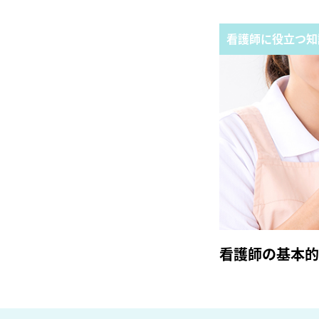
看護師に役立つ知
看護師の基本的