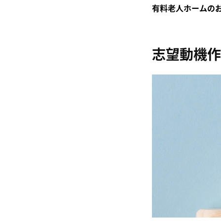
有料老人ホームの
志望動機作