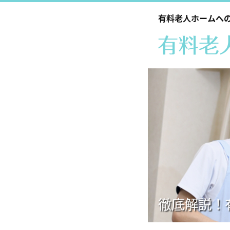
有料老人ホームへ
徹底解説！