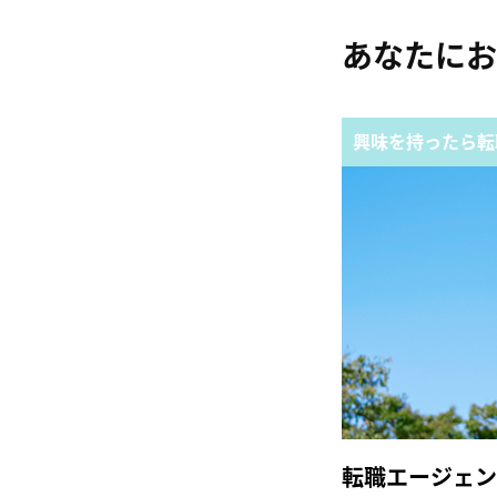
あなたにお
興味を持ったら転
転職エージェン