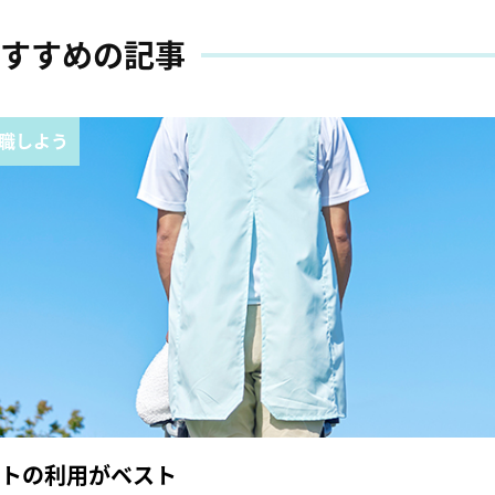
すすめの記事
職しよう
トの利用がベスト