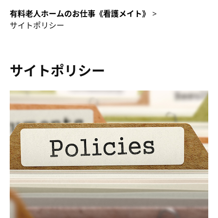
有料老人ホームのお仕事《看護メイト》
>
サイトポリシー
サイトポリシー