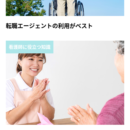
転職エージェントの利用がベスト
看護師に役立つ知識