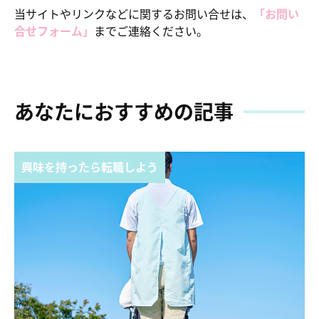
当サイトやリンクなどに関するお問い合せは、
「お問い
合せフォーム」
までご連絡ください。
あなたにおすすめの記事
興味を持ったら転職しよう