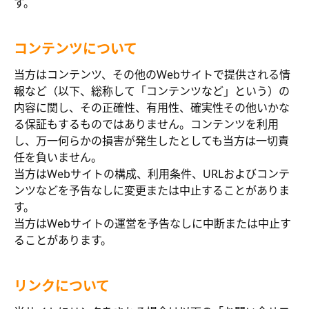
す。
コンテンツについて
当方はコンテンツ、その他のWebサイトで提供される情
報など（以下、総称して「コンテンツなど」という）の
内容に関し、その正確性、有用性、確実性その他いかな
る保証もするものではありません。コンテンツを利用
し、万一何らかの損害が発生したとしても当方は一切責
任を負いません。
当方はWebサイトの構成、利用条件、URLおよびコンテ
ンツなどを予告なしに変更または中止することがありま
す。
当方はWebサイトの運営を予告なしに中断または中止す
ることがあります。
リンクについて