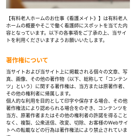
【有料老人ホームのお仕事《看護メイト》】は有料老人
ホームの概要やそこで働く看護師にスポットを当てた内
容となっています。以下の各事項をご了承の上、当サイ
トを利用くださいますようお願いいたします。
著作権について
当サイトおよび当サイト上に掲載される個々の文章、写
真、画像、その他の著作物（以下、総称して「コンテン
ツ」という）に関する著作権は、当方または原著作者、
その他の権利者に帰属します。
個人的な利用を目的として印字や保存する場合、その他
著作権法により認められる場合をのぞき、コンテンツを
当方、原著作者またはその他の権利者の許諾を得ること
なく、複製、公衆送信、改変、切除、お客様のWebサイ
トへの転載などの行為は著作権法により禁止されていま