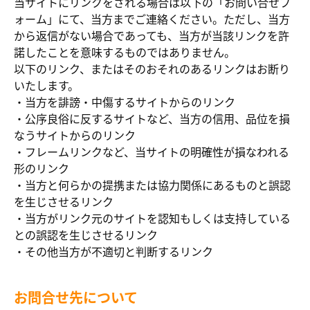
当サイトにリンクをされる場合は以下の「お問い合せフ
ォーム」にて、当方までご連絡ください。ただし、当方
から返信がない場合であっても、当方が当該リンクを許
諾したことを意味するものではありません。
以下のリンク、またはそのおそれのあるリンクはお断り
いたします。
・当方を誹謗・中傷するサイトからのリンク
・公序良俗に反するサイトなど、当方の信用、品位を損
なうサイトからのリンク
・フレームリンクなど、当サイトの明確性が損なわれる
形のリンク
・当方と何らかの提携または協力関係にあるものと誤認
を生じさせるリンク
・当方がリンク元のサイトを認知もしくは支持している
との誤認を生じさせるリンク
・その他当方が不適切と判断するリンク
お問合せ先について